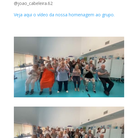
@joao_cabeleira.62
Veja aqui o vídeo da nossa homenagem ao grupo.