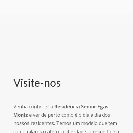
Visite-nos
Venha conhecer a
Residência Sénior Egas
Moniz
e ver de perto como é o dia a dia dos
nossos residentes. Temos um modelo que tem
como pilares o afeto, a liberdade, o respeito e a