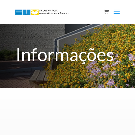
Informações