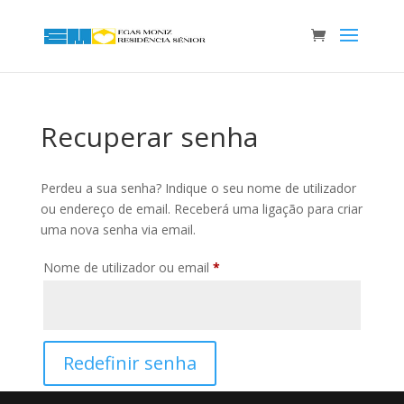
Recuperar senha
Perdeu a sua senha? Indique o seu nome de utilizador
ou endereço de email. Receberá uma ligação para criar
uma nova senha via email.
Obrigatório
Nome de utilizador ou email
*
Redefinir senha