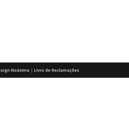
sign Noáxima
|
Livro de Reclamações