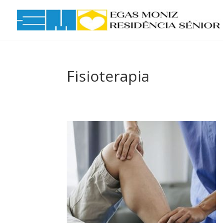
Fisioterapia