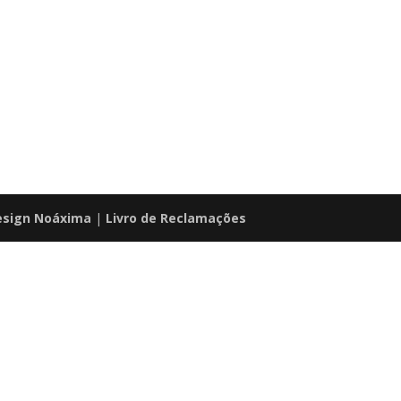
sign Noáxima
|
Livro de Reclamações