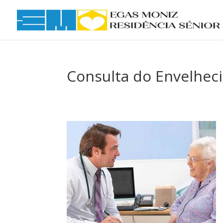
Consulta do Envelhec